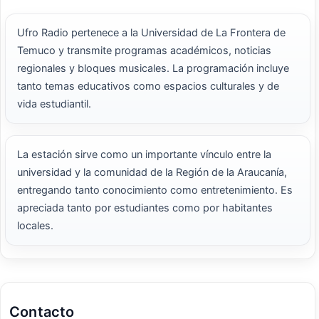
Ufro Radio pertenece a la Universidad de La Frontera de
Temuco y transmite programas académicos, noticias
regionales y bloques musicales. La programación incluye
tanto temas educativos como espacios culturales y de
vida estudiantil.
La estación sirve como un importante vínculo entre la
universidad y la comunidad de la Región de la Araucanía,
entregando tanto conocimiento como entretenimiento. Es
apreciada tanto por estudiantes como por habitantes
locales.
Contacto