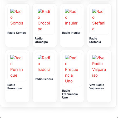
Radio Somos
Radio Insular
Radio
Radio
Orocoipo
Stefania
Radio Isidora
Radio
Vive Radio
Purranque
Valparaiso
Radio
Frecuencia
Uno