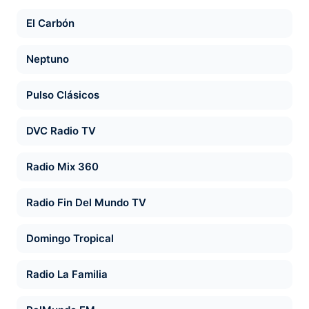
El Carbón
Neptuno
Pulso Clásicos
DVC Radio TV
Radio Mix 360
Radio Fin Del Mundo TV
Domingo Tropical
Radio La Familia