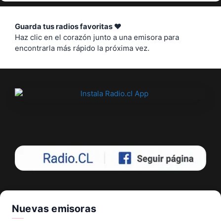
Guarda tus radios favoritas ❤️
Haz clic en el corazón junto a una emisora para
encontrarla más rápido la próxima vez.
Nuevas emisoras