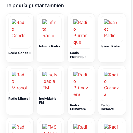
Te podría gustar también
Infinita Radio
Isanet Radio
Radio Condell
Radio
Purranque
Radio Mirasol
Inolvidable
FM
Radio
Radio
Primavera
Carnaval