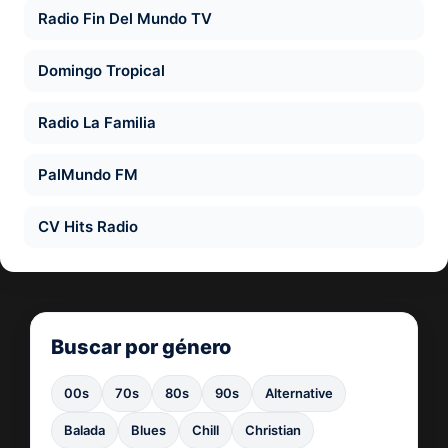
Radio Fin Del Mundo TV
Domingo Tropical
Radio La Familia
PalMundo FM
CV Hits Radio
Buscar por género
00s
70s
80s
90s
Alternative
Balada
Blues
Chill
Christian