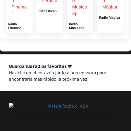
FM97 Radio
Radio Mágica
Radio
Radio
Pinamar
Musicoop
Guarda tus radios favoritas ❤️
Haz clic en el corazón junto a una emisora para
encontrarla más rápido la próxima vez.