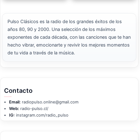
Pulso Clásicos es la radio de los grandes éxitos de los
años 80, 90 y 2000. Una selección de los máximos
exponentes de cada década, con las canciones que te han
hecho vibrar, emocionarte y revivir los mejores momentos
de tu vida a través de la música.
Contacto
Email:
radiopulso.online@gmail.com
Web:
radio-pulso.cl/
IG:
instagram.com/radio_pulso