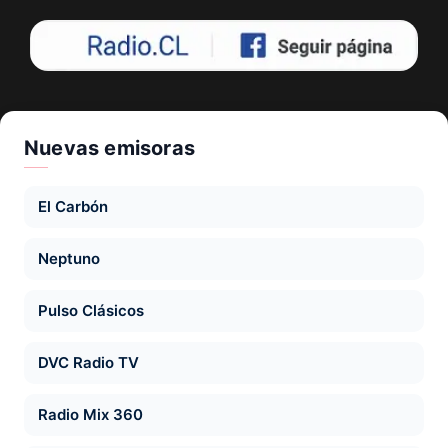
Nuevas emisoras
El Carbón
Neptuno
Pulso Clásicos
DVC Radio TV
Radio Mix 360