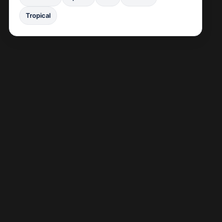
Tropical