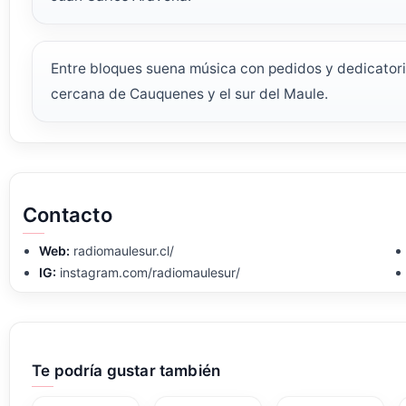
Entre bloques suena música con pedidos y dedicatoria
cercana de Cauquenes y el sur del Maule.
Contacto
Web:
radiomaulesur.cl/
IG:
instagram.com/radiomaulesur/
Te podría gustar también