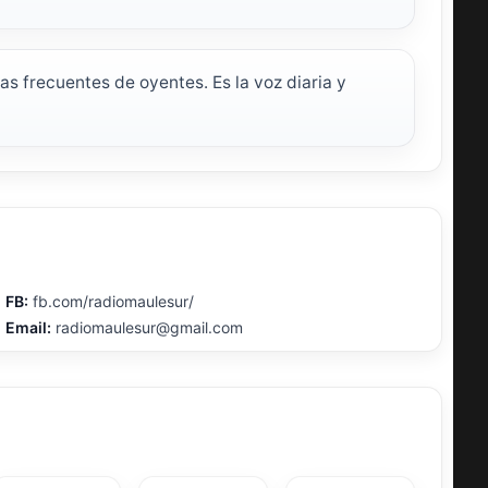
s frecuentes de oyentes. Es la voz diaria y
FB:
fb.com/radiomaulesur/
Email:
radiomaulesur@gmail.com