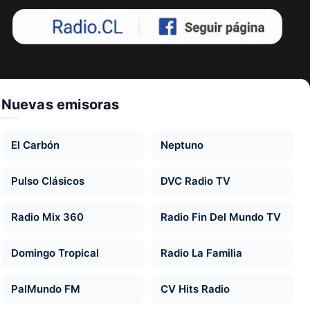
Nuevas emisoras
El Carbón
Neptuno
Pulso Clásicos
DVC Radio TV
Radio Mix 360
Radio Fin Del Mundo TV
Domingo Tropical
Radio La Familia
PalMundo FM
CV Hits Radio