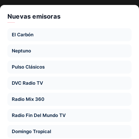
Nuevas emisoras
El Carbón
Neptuno
Pulso Clásicos
DVC Radio TV
Radio Mix 360
Radio Fin Del Mundo TV
Domingo Tropical