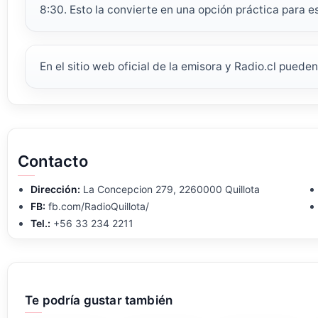
8:30. Esto la convierte en una opción práctica para 
En el sitio web oficial de la emisora y Radio.cl puede
Contacto
Dirección:
La Concepcion 279, 2260000 Quillota
FB:
fb.com/RadioQuillota/
Tel.:
+56 33 234 2211
Te podría gustar también