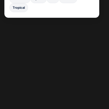
Tropical