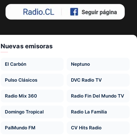
Nuevas emisoras
El Carbón
Neptuno
Pulso Clásicos
DVC Radio TV
Radio Mix 360
Radio Fin Del Mundo TV
Domingo Tropical
Radio La Familia
PalMundo FM
CV Hits Radio