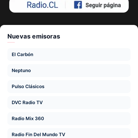
Nuevas emisoras
El Carbón
Neptuno
Pulso Clásicos
DVC Radio TV
Radio Mix 360
Radio Fin Del Mundo TV